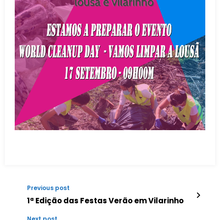
Previous post
1ª Edição das Festas Verão em Vilarinho
Next post