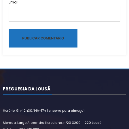
Email
Alternative:
FREGUESIA DA LOUSÃ
Horário: 9h-12h30/14h-17h (encerra para almoço)
Morada: Largo Alexandre Herculano, nº20 3200 – 220 Lousã