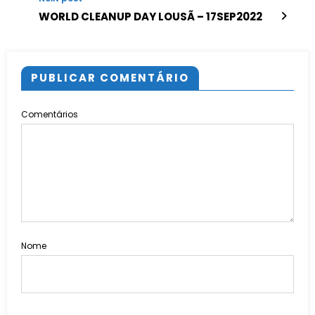
WORLD CLEANUP DAY LOUSÃ – 17SEP2022
PUBLICAR COMENTÁRIO
Comentários
Nome