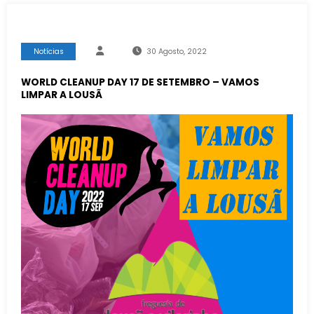
Notícias
30 Agosto, 2022
WORLD CLEANUP DAY 17 DE SETEMBRO – VAMOS
LIMPAR A LOUSÃ