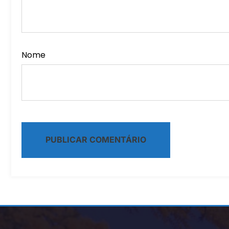
Nome
Alternative: