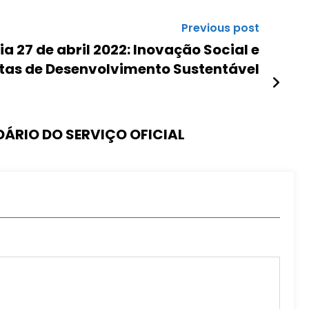
Previous post
a 27 de abril 2022: Inovação Social e
tas de Desenvolvimento Sustentável
ÁRIO DO SERVIÇO OFICIAL