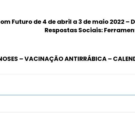
m Futuro de 4 de abril a 3 de maio 2022 – Di
Respostas Sociais: Ferramen
NOSES – VACINAÇÃO ANTIRRÁBICA – CALEND