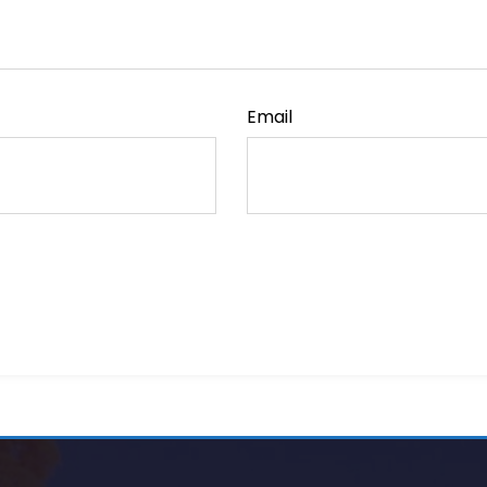
Email