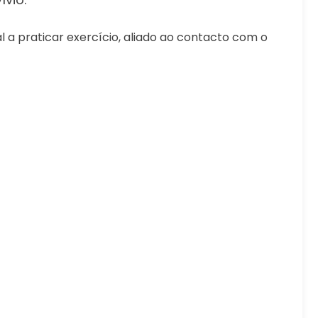
l a praticar exercício, aliado ao contacto com o