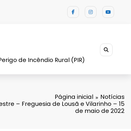
Perigo de Incêndio Rural (PIR)
Página inicial
Notícias
estre – Freguesia de Lousã e Vilarinho – 15
de maio de 2022