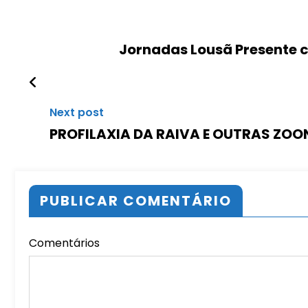
Jornadas Lousã Presente co
Next post
PROFILAXIA DA RAIVA E OUTRAS ZOO
PUBLICAR COMENTÁRIO
Comentários