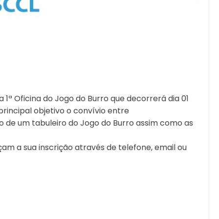
1ª Oficina do Jogo do Burro que decorrerá dia 01
rincipal objetivo o convívio entre
 de um tabuleiro do Jogo do Burro assim como as
m a sua inscrição através de telefone, email ou