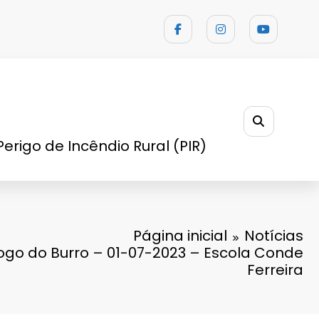
Perigo de Incêndio Rural (PIR)
Página inicial
Notícias
 Jogo do Burro – 01-07-2023 – Escola Conde
Ferreira