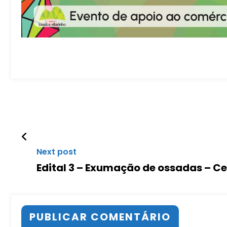
Next post
Edital 3 – Exumação de ossadas – Ce
PUBLICAR COMENTÁRIO