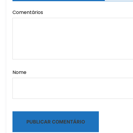
Comentários
Nome