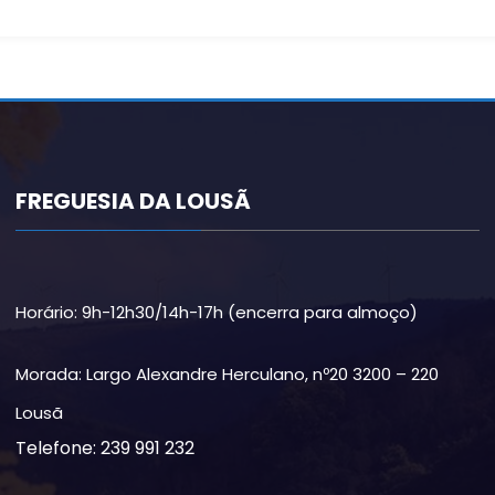
FREGUESIA DA LOUSÃ
Horário: 9h-12h30/14h-17h (encerra para almoço)
Morada: Largo Alexandre Herculano, nº20 3200 – 220
Lousã
Telefone: 239 991 232