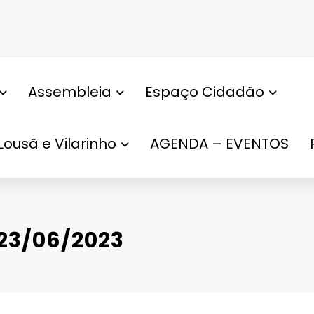
Assembleia
Espaço Cidadão
Lousã e Vilarinho
AGENDA – EVENTOS
 23/06/2023