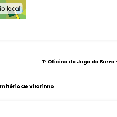
1ª Oficina do Jogo do Burro
mitério de Vilarinho