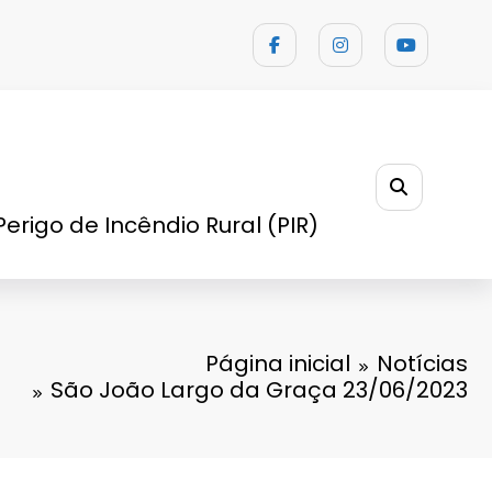
Perigo de Incêndio Rural (PIR)
Página inicial
Notícias
São João Largo da Graça 23/06/2023