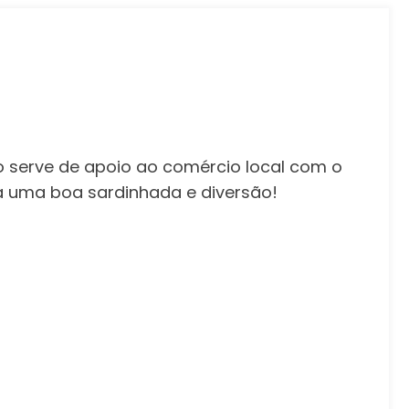
o serve de apoio ao comércio local com o
a uma boa sardinhada e diversão!