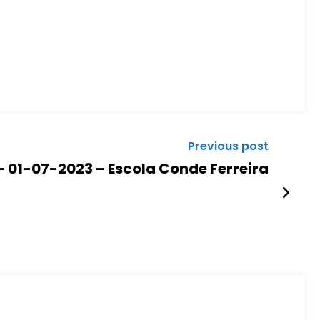
Previous post
 – 01-07-2023 – Escola Conde Ferreira