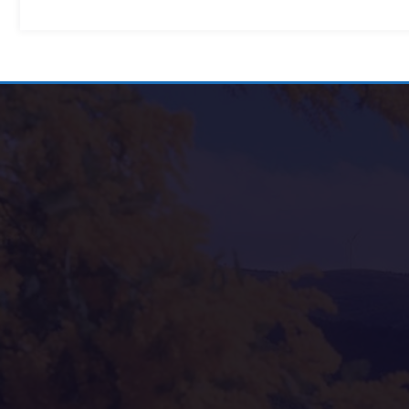
Alternative: