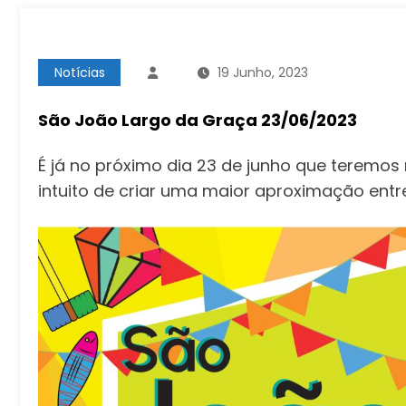
Notícias
19 Junho, 2023
São João Largo da Graça 23/06/2023
É já no próximo dia 23 de junho que teremo
intuito de criar uma maior aproximação ent