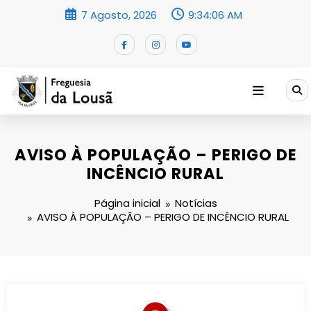
Saltar
7 Agosto, 2026
9:34:06 AM
para
o
conteúdo
AVISO À POPULAÇÃO – PERIGO DE
INCÊNCIO RURAL
Página inicial
Notícias
AVISO À POPULAÇÃO – PERIGO DE INCÊNCIO RURAL