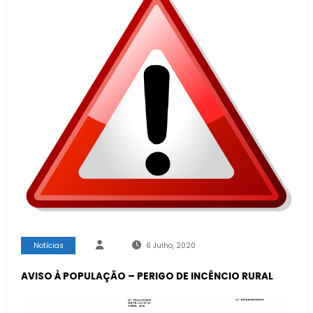
Notícias
6 Julho, 2020
AVISO À POPULAÇÃO – PERIGO DE INCÊNCIO RURAL