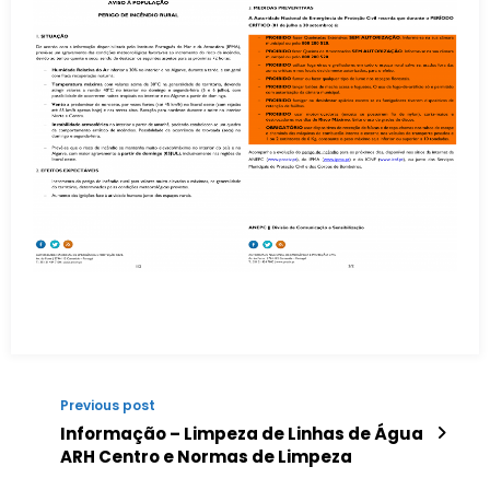
Previous post
Informação – Limpeza de Linhas de Água
ARH Centro e Normas de Limpeza