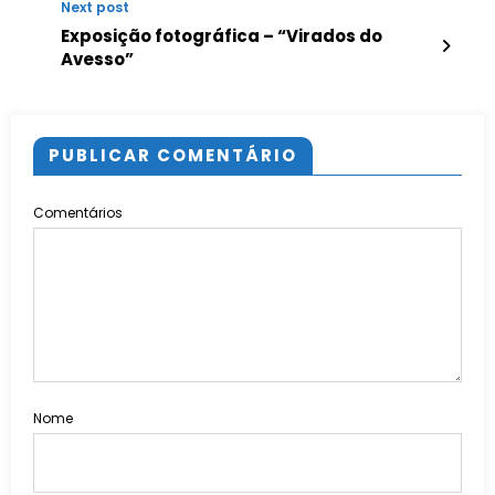
Next post
Exposição fotográfica – “Virados do
Avesso”
PUBLICAR COMENTÁRIO
Comentários
Nome