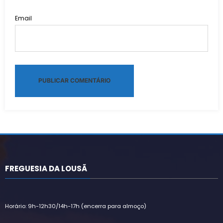
Email
Alternative:
FREGUESIA DA LOUSÃ
Horário: 9h-12h30/14h-17h (encerra para almoço)