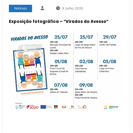
Notícias
9 Julho, 2020
Exposição fotográfica – “Virados do Avesso”