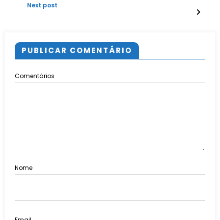
Next post
PUBLICAR COMENTÁRIO
Comentários
Nome
Email