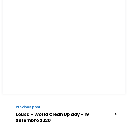
Previous post
Lousã – World Clean Up day – 19
Setembro 2020