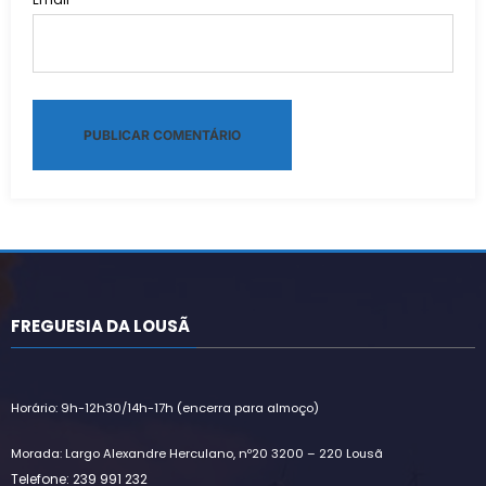
Alternative:
FREGUESIA DA LOUSÃ
Horário: 9h-12h30/14h-17h (encerra para almoço)
Morada: Largo Alexandre Herculano, nº20 3200 – 220 Lousã
Telefone: 239 991 232