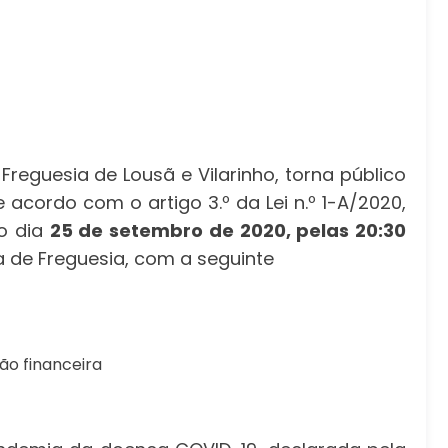
reguesia de Lousã e Vilarinho, torna público
 acordo com o artigo 3.º da Lei n.º 1-A/2020,
mo dia
25 de setembro de 2020, pelas 20:30
ia de Freguesia, com a seguinte
ão financeira