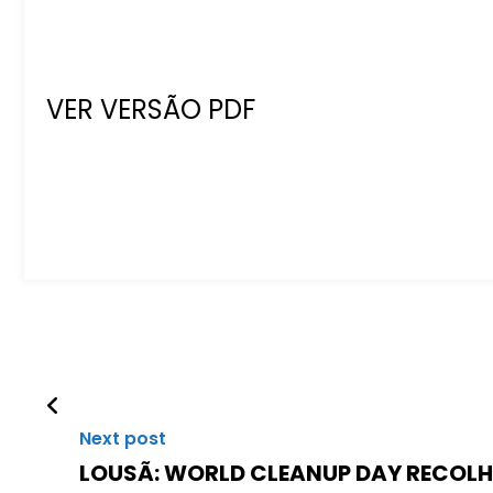
VER VERSÃO PDF
Next post
LOUSÃ: WORLD CLEANUP DAY RECOLHE