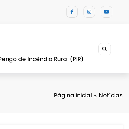
Perigo de Incêndio Rural (PIR)
Página inicial
Notícias