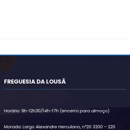
FREGUESIA DA LOUSÃ
Horário: 9h-12h30/14h-17h (encerra para almoço)
Morada: Largo Alexandre Herculano, nº20 3200 – 220