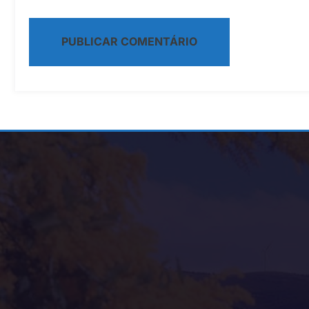
Alternative: