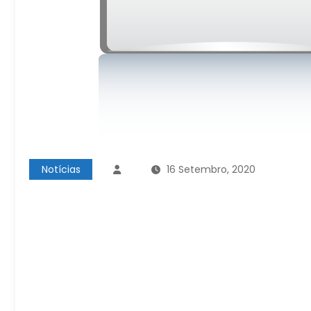
Notícias
16 Setembro, 2020