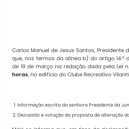
Carlos Manuel de Jesus Santos, Presidente d
que, nos termos da alínea b) do artigo 14.º 
de 19 de março na redação dada pela Lei n.
horas
, no edifício do Clube Recreativo Vilar
Informação escrita da senhora Presidente da Jun
Discussão e votação da proposta de alteração d