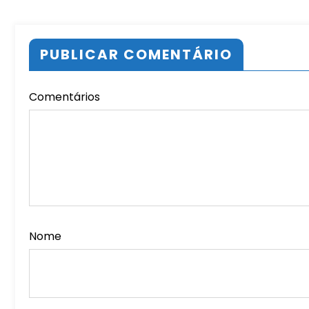
PUBLICAR COMENTÁRIO
Comentários
Nome