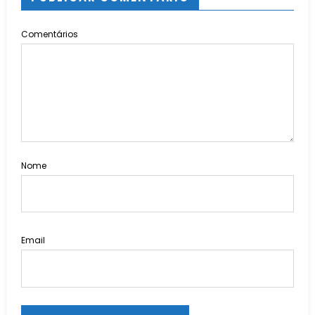
Comentários
Nome
Email