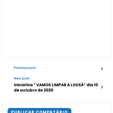
Previous post
Next post
Iniciativa ” VAMOS LIMPAR A LOUSÃ” dia 10
de outubro de 2020
PUBLICAR COMENTÁRIO