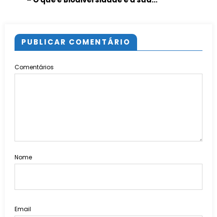
importância
PUBLICAR COMENTÁRIO
Comentários
Nome
Email