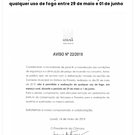
qualquer uso de fogo entre 29 de maio e 01 de junho