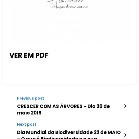
VER EM PDF
Previous post
CRESCER COM AS ÁRVORES – Dia 20 de
maio 2019
Next post
Dia Mundial da Biodiversidade 22 de MAIO
– O que é Biodiversidade e a sua