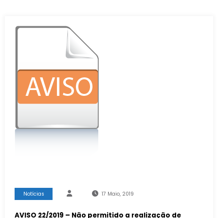
Notícias
17 Maio, 2019
AVISO 22/2019 – Não permitido a realização de