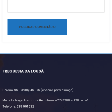
Alternative:
FREGUESIA DA LOUSÃ
Horário: 9h-12h30/14h-17h (encerra para almoço)
Morada: Largo Alexandre Herculano, nº20 3200 – 220 Lousã
Telefone: 239 991 232