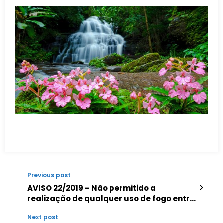
Previous post
AVISO 22/2019 – Não permitido a
realização de qualquer uso de fogo entre
29 de maio e 01 de junho
Next post