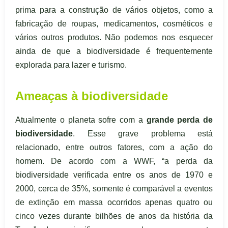
prima para a construção de vários objetos, como a
fabricação de roupas, medicamentos, cosméticos e
vários outros produtos. Não podemos nos esquecer
ainda de que a biodiversidade é frequentemente
explorada para lazer e turismo.
Ameaças à biodiversidade
Atualmente o planeta sofre com a
grande perda de
biodiversidade
. Esse grave problema está
relacionado, entre outros fatores, com a ação do
homem. De acordo com a WWF, “a perda da
biodiversidade verificada entre os anos de 1970 e
2000, cerca de 35%, somente é comparável a eventos
de extinção em massa ocorridos apenas quatro ou
cinco vezes durante bilhões de anos da história da