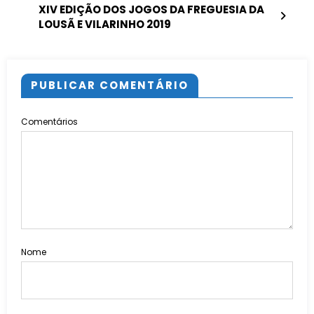
XIV EDIÇÃO DOS JOGOS DA FREGUESIA DA
LOUSÃ E VILARINHO 2019
PUBLICAR COMENTÁRIO
Comentários
Nome