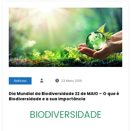
Notícias
22 Maio, 2019
Dia Mundial da Biodiversidade 22 de MAIO – O que é
Biodiversidade e a sua importância
BIODIVERSIDADE