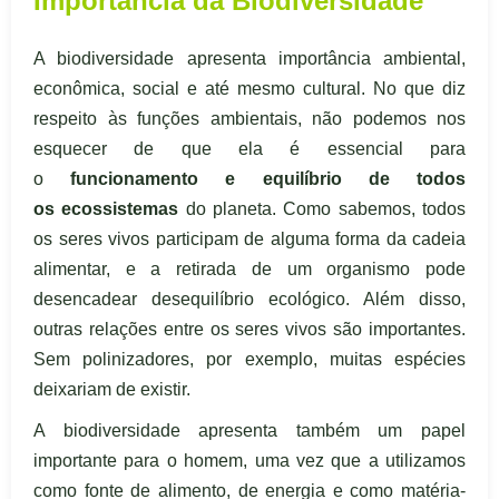
Importância da Biodiversidade
A biodiversidade apresenta importância ambiental,
econômica, social e até mesmo cultural. No que diz
respeito às funções ambientais, não podemos nos
esquecer de que ela é essencial para
o
funcionamento e equilíbrio de todos
os ecossistemas
do planeta. Como sabemos, todos
os seres vivos participam de alguma forma da cadeia
alimentar, e a retirada de um organismo pode
desencadear desequilíbrio ecológico. Além disso,
outras relações entre os seres vivos são importantes.
Sem polinizadores, por exemplo, muitas espécies
deixariam de existir.
A biodiversidade apresenta também um papel
importante para o homem, uma vez que a utilizamos
como fonte de alimento, de energia e como matéria-