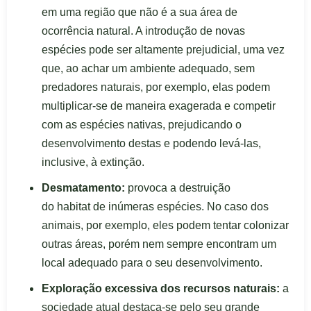
em uma região que não é a sua área de
ocorrência natural. A introdução de novas
espécies pode ser altamente prejudicial, uma vez
que, ao achar um ambiente adequado, sem
predadores naturais, por exemplo, elas podem
multiplicar-se de maneira exagerada e competir
com as espécies nativas, prejudicando o
desenvolvimento destas e podendo levá-las,
inclusive, à extinção.
Desmatamento:
provoca a destruição
do habitat de inúmeras espécies. No caso dos
animais, por exemplo, eles podem tentar colonizar
outras áreas, porém nem sempre encontram um
local adequado para o seu desenvolvimento.
Exploração excessiva dos recursos naturais:
a
sociedade atual destaca-se pelo seu grande