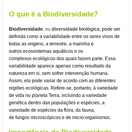
O que é a Biodiversidade?
Biodiversidade
, ou
diversidade biológica
,
pode ser
definida como a variabilidade entre os seres vivos de
todas as origens, a terrestre, a marinha e
outros ecossistemas aquáticos e os
complexos ecológicos dos quais fazem parte. Essa
variabilidade aparece apenas como resultado da
natureza em si, sem sofrer intervenção humana.
Assim, ela pode variar de acordo com as diferentes
regiões ecológicas. Refere-se, portanto, à variedade
de vida no planeta Terra, incluindo a variedade
genética dentro das populações e espécies, a
variedade de espécies da flora, da fauna,
de fungos microscópicos e de micro-organismos.