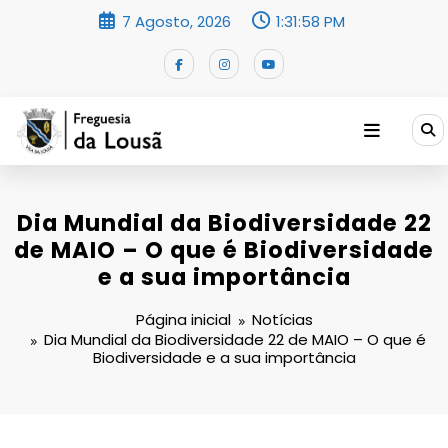
Saltar
7 Agosto, 2026
1:31:58 PM
para
o
conteúdo
Dia Mundial da Biodiversidade 22
de MAIO – O que é Biodiversidade
e a sua importância
Página inicial
Notícias
Dia Mundial da Biodiversidade 22 de MAIO – O que é
Biodiversidade e a sua importância