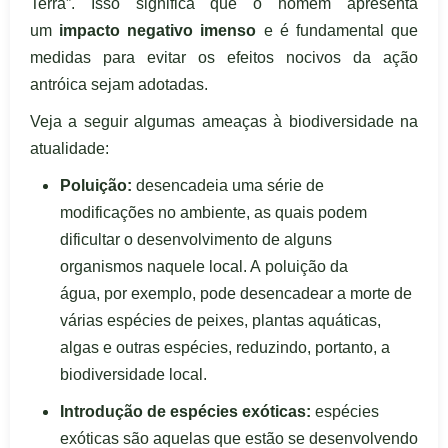
Terra”. Isso significa que o homem apresenta
um
impacto negativo imenso
e é fundamental que
medidas para evitar os efeitos nocivos da ação
antróica sejam adotadas.
Veja a seguir algumas ameaças à biodiversidade na
atualidade:
Poluição:
desencadeia uma série de
modificações no ambiente, as quais podem
dificultar o desenvolvimento de alguns
organismos naquele local. A poluição da
água, por exemplo, pode desencadear a morte de
várias espécies de peixes, plantas aquáticas,
algas e outras espécies, reduzindo, portanto, a
biodiversidade local.
Introdução de espécies exóticas:
espécies
exóticas são aquelas que estão se desenvolvendo