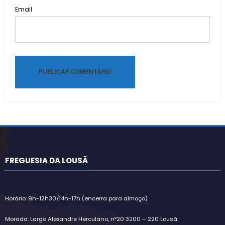
Email
Alternative:
FREGUESIA DA LOUSÃ
Horário: 9h-12h30/14h-17h (encerra para almoço)
Morada: Largo Alexandre Herculano, nº20 3200 – 220 Lousã