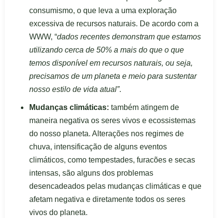
consumismo, o que leva a uma exploração
excessiva de recursos naturais. De acordo com a
WWW, “
dados recentes demonstram que estamos
utilizando cerca de 50% a mais do que o que
temos disponível em recursos naturais, ou seja,
precisamos de um planeta e meio para sustentar
nosso estilo de vida atual”
.
Mudanças climáticas:
também atingem de
maneira negativa os seres vivos e ecossistemas
do nosso planeta. Alterações nos regimes de
chuva, intensificação de alguns eventos
climáticos, como tempestades, furacões e secas
intensas, são alguns dos problemas
desencadeados pelas mudanças climáticas e que
afetam negativa e diretamente todos os seres
vivos do planeta.