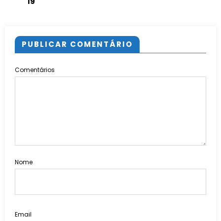
19
PUBLICAR COMENTÁRIO
Comentários
Nome
Email