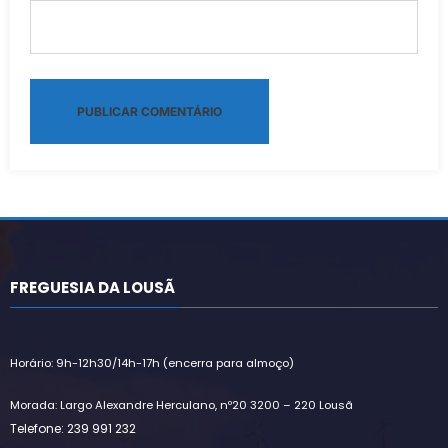
Alternative:
FREGUESIA DA LOUSÃ
Horário: 9h-12h30/14h-17h (encerra para almoço)
Morada: Largo Alexandre Herculano, nº20 3200 – 220 Lousã
Telefone: 239 991 232