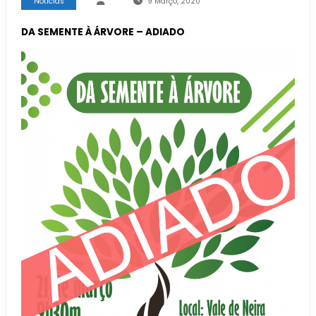
Notícias
9 Março, 2020
DA SEMENTE À ÁRVORE – ADIADO