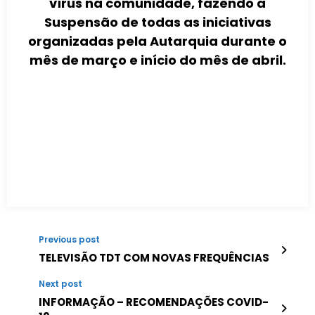
vírus na comunidade, fazendo a
Suspensão de todas as iniciativas
organizadas pela Autarquia durante o
mês de março e início do mês de abril.
Previous post
TELEVISÃO TDT COM NOVAS FREQUÊNCIAS
Next post
INFORMAÇÃO – RECOMENDAÇÕES COVID-