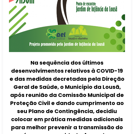
Na sequência dos últimos
desenvolvimentos relativos à COVID-19
e das medidas decretadas pela Direção
Geral de Saúde, o Município da Lousã,
após reunião da Comissão Municipal de
Proteção Civil e dando cumprimento ao
seu Plano de Contingência, decidiu
colocar em prática medidas adicionais
para melhor prevenir a transmissão do