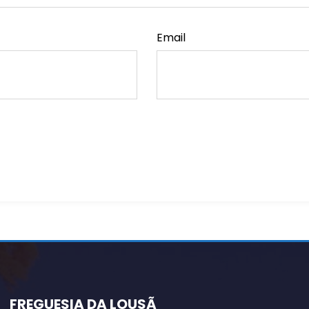
Email
FREGUESIA DA LOUSÃ