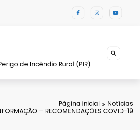
Perigo de Incêndio Rural (PIR)
Página inicial
Notícias
NFORMAÇÃO – RECOMENDAÇÕES COVID-19