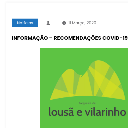
Notícias
11 Março, 2020
INFORMAÇÃO – RECOMENDAÇÕES COVID-19