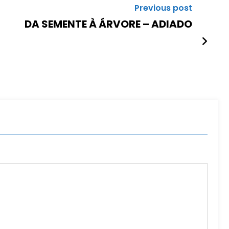
Previous post
DA SEMENTE À ÁRVORE – ADIADO