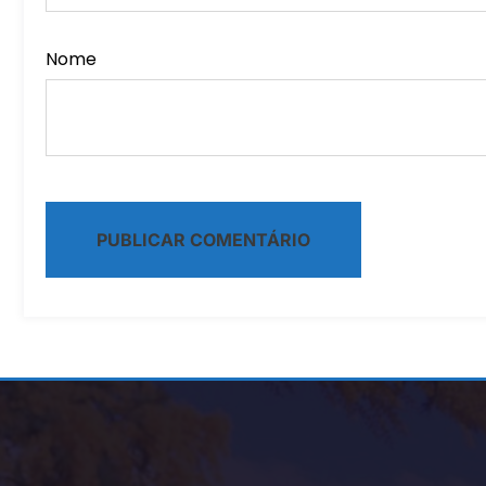
Nome
Alternative: