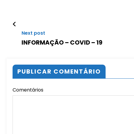
Next post
INFORMAÇÃO – COVID – 19
PUBLICAR COMENTÁRIO
Comentários