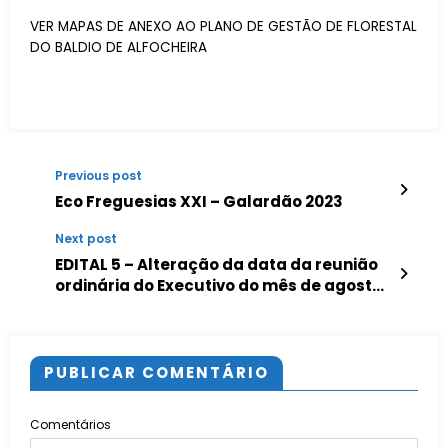
VER MAPAS DE ANEXO AO PLANO DE GESTÃO DE FLORESTAL
DO BALDIO DE ALFOCHEIRA
Previous post
Eco Freguesias XXI – Galardão 2023
Next post
EDITAL 5 – Alteração da data da reunião
ordinária do Executivo do mês de agosto
de 2023
PUBLICAR COMENTÁRIO
Comentários