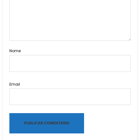
Nome
Email
Alternative: