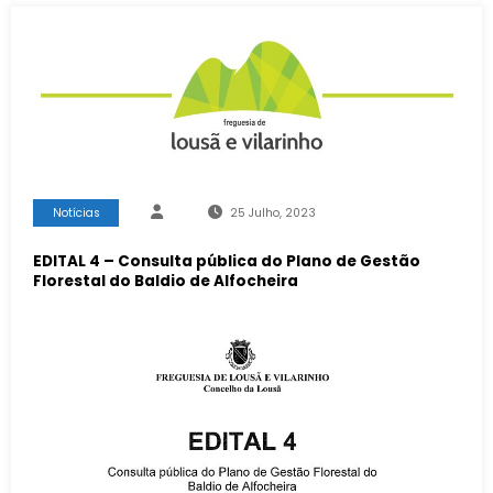
Notícias
25 Julho, 2023
EDITAL 4 – Consulta pública do Plano de Gestão
Florestal do Baldio de Alfocheira