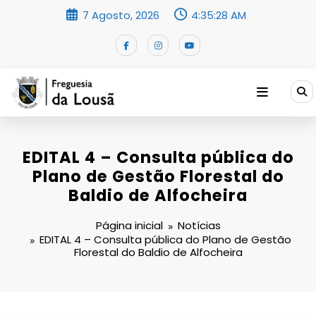
Saltar
7 Agosto, 2026
4:35:29 AM
para
o
conteúdo
EDITAL 4 – Consulta pública do
Plano de Gestão Florestal do
Baldio de Alfocheira
Página inicial
Notícias
EDITAL 4 – Consulta pública do Plano de Gestão
Florestal do Baldio de Alfocheira