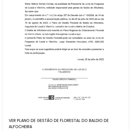
VER PLANO DE GESTÃO DE FLORESTAL DO BALDIO DE
ALFOCHEIRA