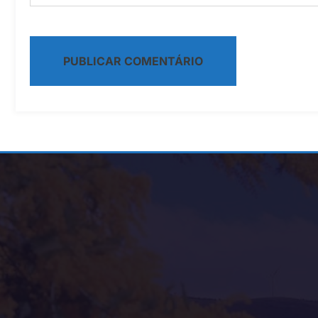
Alternative: