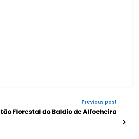
Previous post
tão Florestal do Baldio de Alfocheira