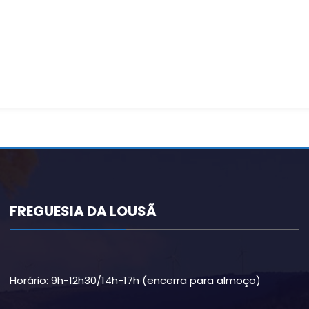
FREGUESIA DA LOUSÃ
Horário: 9h-12h30/14h-17h (encerra para almoço)