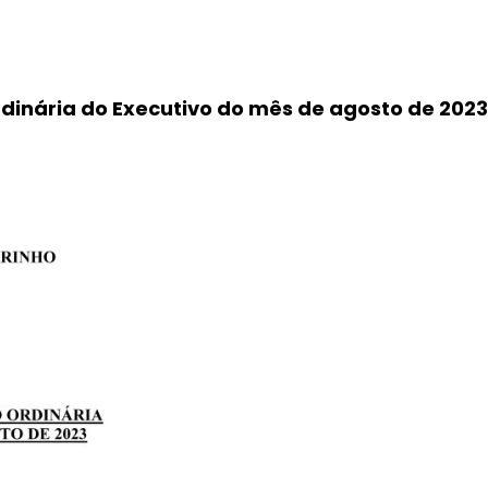
rdinária do Executivo do mês de agosto de 2023