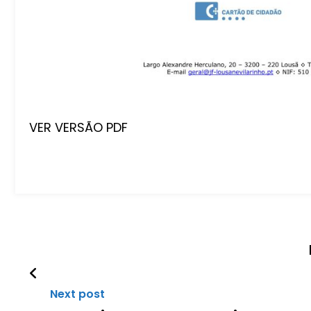
VER VERSÃO PDF
Next post