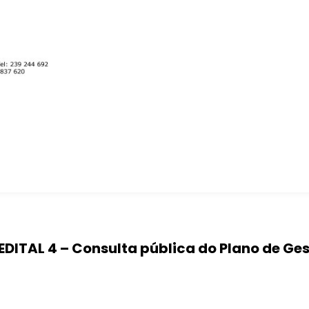
EDITAL 4 – Consulta pública do Plano de Ges