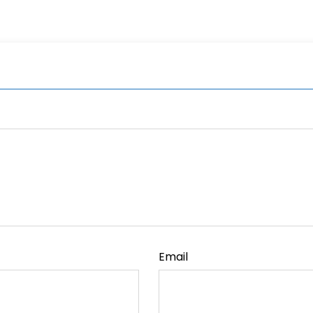
Email