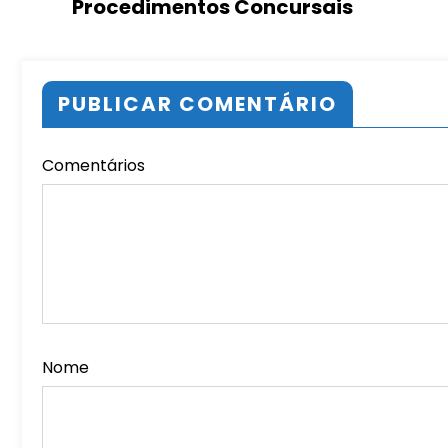
Procedimentos Concursais
PUBLICAR COMENTÁRIO
Comentários
Nome