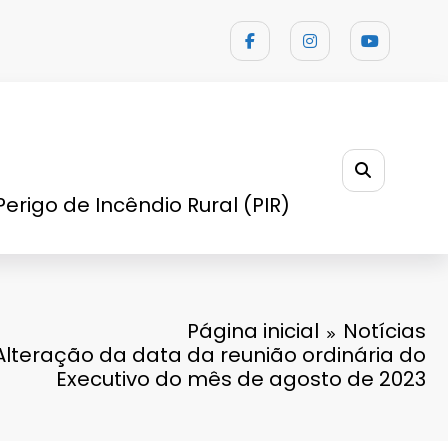
Perigo de Incêndio Rural (PIR)
Página inicial
Notícias
 Alteração da data da reunião ordinária do
Executivo do mês de agosto de 2023