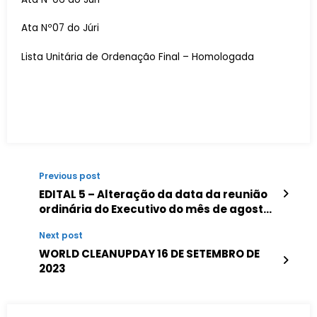
Ata Nº07 do Júri
Lista Unitária de Ordenação Final – Homologada
Previous post
EDITAL 5 – Alteração da data da reunião
ordinária do Executivo do mês de agosto
de 2023
Next post
WORLD CLEANUPDAY 16 DE SETEMBRO DE
2023