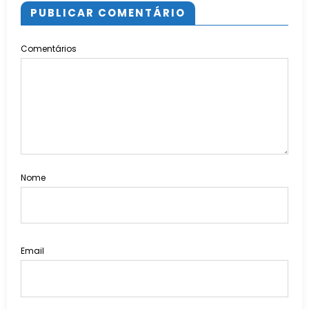
PUBLICAR COMENTÁRIO
Comentários
Nome
Email