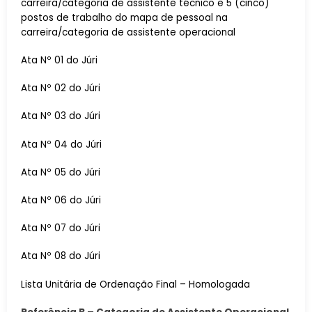
carreira/categoria de assistente técnico e 5 (cinco)
postos de trabalho do mapa de pessoal na
carreira/categoria de assistente operacional
Ata Nº 01 do Júri
Ata Nº 02 do Júri
Ata Nº 03 do Júri
Ata Nº 04 do Júri
Ata Nº 05 do Júri
Ata Nº 06 do Júri
Ata Nº 07 do Júri
Ata Nº 08 do Júri
Lista Unitária de Ordenação Final – Homologada