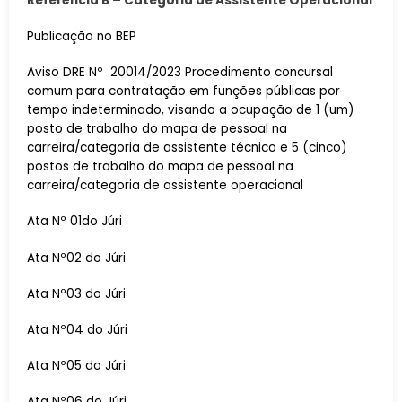
Referência B – Categoria de Assistente Operacional
Publicação no BEP
Aviso DRE Nº 20014/2023 Procedimento concursal
comum para contratação em funções públicas por
tempo indeterminado, visando a ocupação de 1 (um)
posto de trabalho do mapa de pessoal na
carreira/categoria de assistente técnico e 5 (cinco)
postos de trabalho do mapa de pessoal na
carreira/categoria de assistente operacional
Ata Nº 01do Júri
Ata Nº02 do Júri
Ata Nº03 do Júri
Ata Nº04 do Júri
Ata Nº05 do Júri
Ata Nº06 do Júri