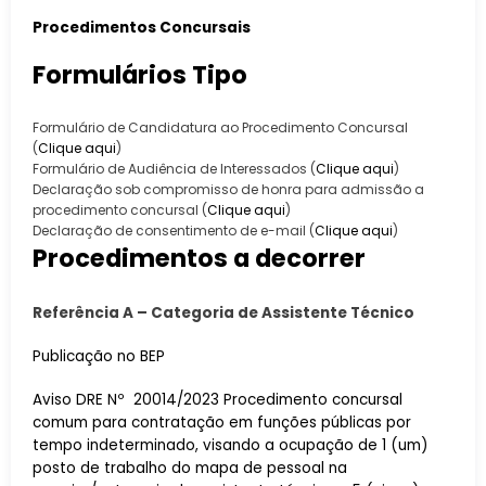
Procedimentos Concursais
Formulários Tipo
Formulário de Candidatura ao Procedimento Concursal
(
Clique aqui
)
Formulário de Audiência de Interessados (
Clique aqui
)
Declaração sob compromisso de honra para admissão a
procedimento concursal (
Clique aqui
)
Declaração de consentimento de e-mail (
Clique aqui
)
Procedimentos a decorrer
Referência A – Categoria de Assistente Técnico
Publicação no BEP
Aviso DRE Nº 20014/2023 Procedimento concursal
comum para contratação em funções públicas por
tempo indeterminado, visando a ocupação de 1 (um)
posto de trabalho do mapa de pessoal na