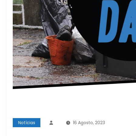
Notícias
16 Agosto, 2023