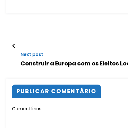
Next post
Construir a Europa com os Eleitos Lo
PUBLICAR COMENTÁRIO
Comentários