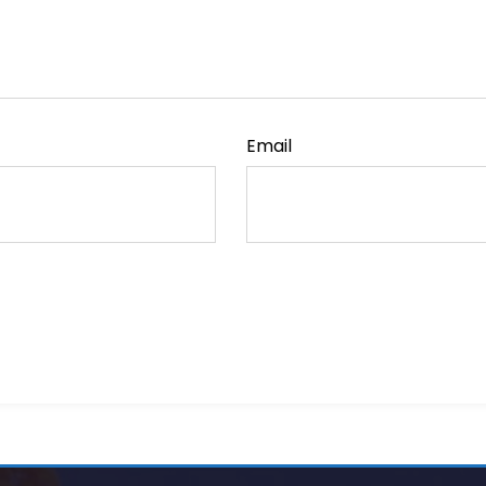
Email