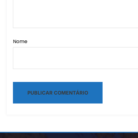
Nome
Alternative: