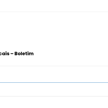
cais – Boletim