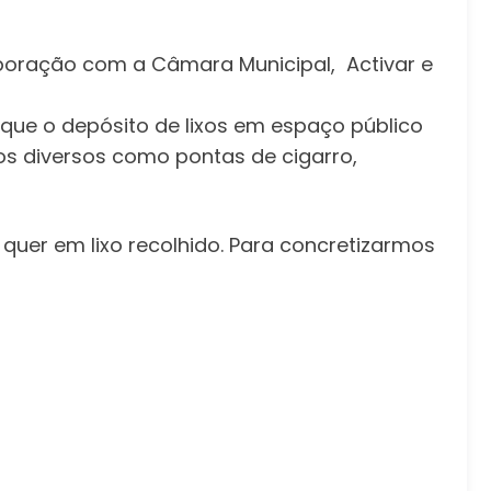
laboração com a Câmara Municipal, Activar e
 que o depósito de lixos em espaço público
os diversos como pontas de cigarro,
quer em lixo recolhido. Para concretizarmos