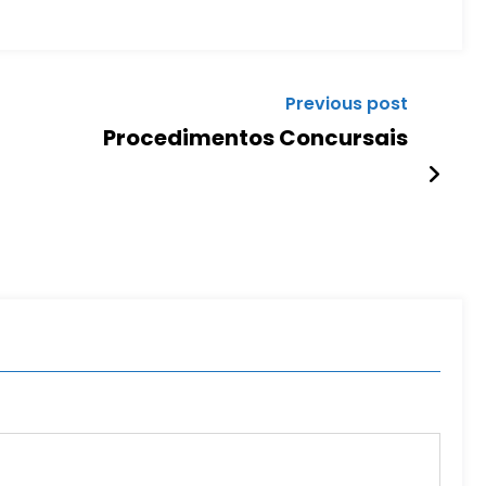
Previous post
Procedimentos Concursais