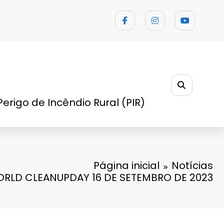
Perigo de Incêndio Rural (PIR)
Página inicial
Notícias
RLD CLEANUPDAY 16 DE SETEMBRO DE 2023