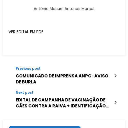
António Manuel Antunes Marçal
VER EDITAL EM PDF
Previous post
COMUNICADO DE IMPRENSA ANPC : AVISO
DE BURLA
Next post
EDITAL DE CAMPANHA DE VACINAÇÃO DE
CÃES CONTRA A RAIVA + IDENTIFICAÇÃO
ELETRÓNICA