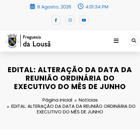
Saltar
9 Agosto, 2026
4:01:35 PM
para
o
conteúdo
EDITAL: ALTERAÇÃO DA DATA DA
REUNIÃO ORDINÁRIA DO
EXECUTIVO DO MÊS DE JUNHO
Página inicial
Notícias
EDITAL: ALTERAÇÃO DA DATA DA REUNIÃO ORDINÁRIA DO
EXECUTIVO DO MÊS DE JUNHO