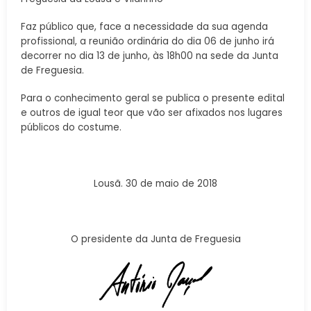
Faz público que, face a necessidade da sua agenda
profissional, a reunião ordinária do dia 06 de junho irá
decorrer no dia 13 de junho, às 18h00 na sede da Junta
de Freguesia.
Para o conhecimento geral se publica o presente edital
e outros de igual teor que vão ser afixados nos lugares
públicos do costume.
Lousã. 30 de maio de 2018
O presidente da Junta de Freguesia