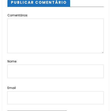
PUBLICAR COMENTÁRIO
Comentários
Nome
Email