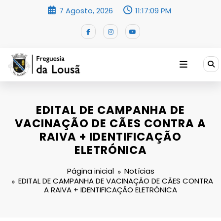
Saltar
7 Agosto, 2026
11:17:09 PM
para
o
conteúdo
EDITAL DE CAMPANHA DE
VACINAÇÃO DE CÃES CONTRA A
RAIVA + IDENTIFICAÇÃO
ELETRÓNICA
Página inicial
Notícias
EDITAL DE CAMPANHA DE VACINAÇÃO DE CÃES CONTRA
A RAIVA + IDENTIFICAÇÃO ELETRÓNICA