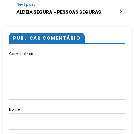
Next post
ALDEIA SEGURA – PESSOAS SEGURAS
PUBLICAR COMENTÁRIO
Comentários
Nome