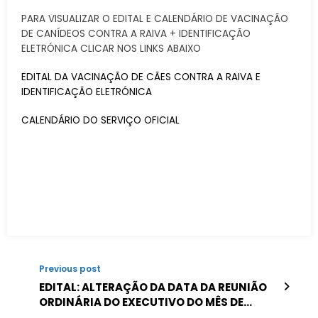
PARA VISUALIZAR O EDITAL E CALENDÁRIO DE VACINAÇÃO
DE CANÍDEOS CONTRA A RAIVA + IDENTIFICAÇÃO
ELETRÓNICA CLICAR NOS LINKS ABAIXO
EDITAL DA VACINAÇÃO DE CÃES CONTRA A RAIVA E
IDENTIFICAÇÃO ELETRÓNICA
CALENDÁRIO DO SERVIÇO OFICIAL
Previous post
EDITAL: ALTERAÇÃO DA DATA DA REUNIÃO
ORDINÁRIA DO EXECUTIVO DO MÊS DE
JUNHO