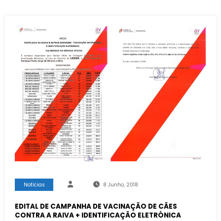
Notícias
8 Junho, 2018
EDITAL DE CAMPANHA DE VACINAÇÃO DE CÃES
CONTRA A RAIVA + IDENTIFICAÇÃO ELETRÓNICA